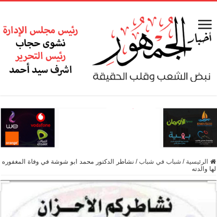
الرئيسية
/
شباب في شباب
/
نشاطر الدكتور محمد ابو شوشة في وفاة المغفوره
لها والدته