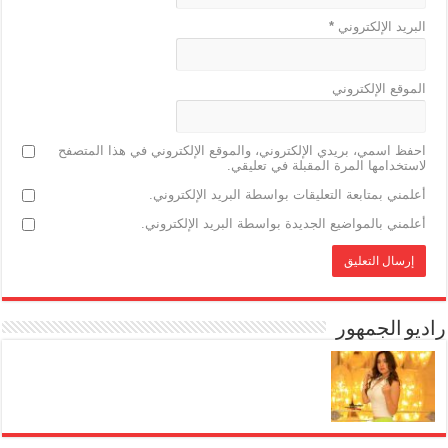
البريد الإلكتروني
*
الموقع الإلكتروني
احفظ اسمي، بريدي الإلكتروني، والموقع الإلكتروني في هذا المتصفح
لاستخدامها المرة المقبلة في تعليقي.
أعلمني بمتابعة التعليقات بواسطة البريد الإلكتروني.
أعلمني بالمواضيع الجديدة بواسطة البريد الإلكتروني.
راديو الجمهور