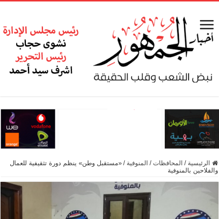
الرئيسية
/
المحافظات
/
المنوفية
/
«مستقبل وطن» ينظم دورة تثقيفية للعمال
والفلاحين بالمنوفية