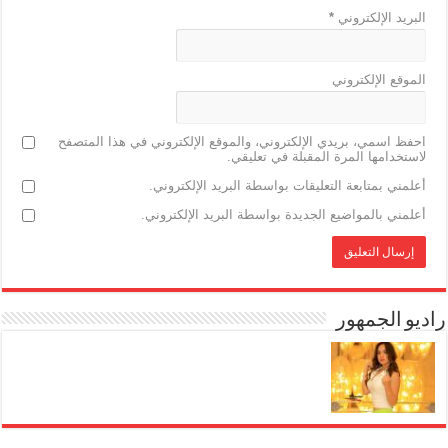
البريد الإلكتروني
*
الموقع الإلكتروني
احفظ اسمي، بريدي الإلكتروني، والموقع الإلكتروني في هذا المتصفح
لاستخدامها المرة المقبلة في تعليقي.
أعلمني بمتابعة التعليقات بواسطة البريد الإلكتروني.
أعلمني بالمواضيع الجديدة بواسطة البريد الإلكتروني.
راديو الجمهور