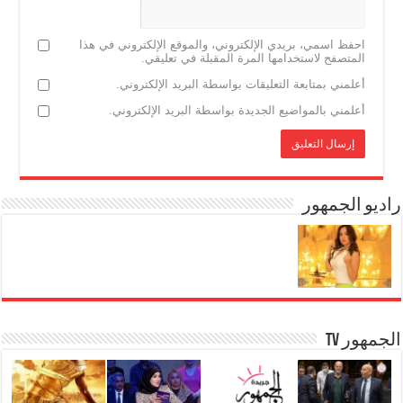
احفظ اسمي، بريدي الإلكتروني، والموقع الإلكتروني في هذا
المتصفح لاستخدامها المرة المقبلة في تعليقي.
أعلمني بمتابعة التعليقات بواسطة البريد الإلكتروني.
أعلمني بالمواضيع الجديدة بواسطة البريد الإلكتروني.
راديو الجمهور
الجمهور TV