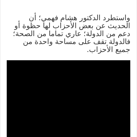
واستطرد الدكتور هشام فهمي؛ أن
الحديث عن بعض الأحزاب لها حظوة أو
دعم من الدولة؛ عاري تماما من الصحة؛
فالدولة تقف على مساحة واحدة من
جميع الأحزاب.