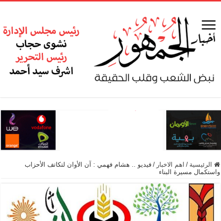
الرئيسية
/
اهم الاخبار
/
فيديو .. هشام فهمي : آن الأوان لتكاتف الأحزاب
واستكمال مسيرة البناء