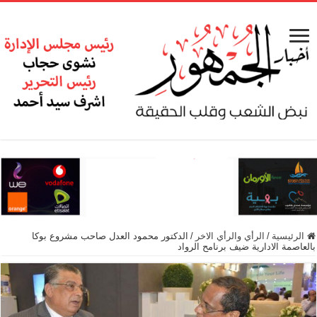
الرئيسية
/
الرأي والرأي الاخر
/
الدكتور محمود العدل صاحب مشروع بوكا
بالعاصمة الادارية ضيف برنامح الرواد