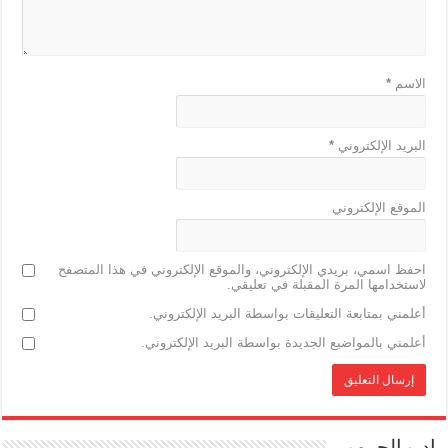
الاسم
*
البريد الإلكتروني
*
الموقع الإلكتروني
احفظ اسمي، بريدي الإلكتروني، والموقع الإلكتروني في هذا المتصفح
لاستخدامها المرة المقبلة في تعليقي.
أعلمني بمتابعة التعليقات بواسطة البريد الإلكتروني.
أعلمني بالمواضيع الجديدة بواسطة البريد الإلكتروني.