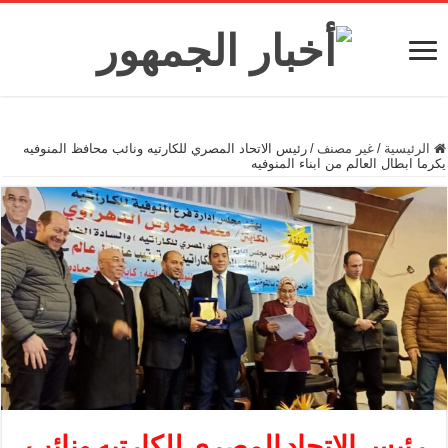
الرئيسية
/
غير مصنف
/
رئيس الاتحاد المصري للكارتيه ونائب محافظ المنوفيه
يكرما ابطال العالم من ابناء المنوفيه