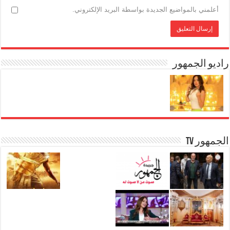
أعلمني بالمواضيع الجديدة بواسطة البريد الإلكتروني.
راديو الجمهور
الجمهور TV