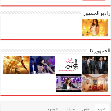
راديو الجمهور
الجمهور TV
الأخيرة
الأشهر
تعليقات
الوسوم