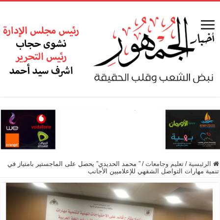
الرئيسية
/
تعليم وجامعات
/
” محمد الحديدي” يحصل على الماجستير بامتياز في
تنمية مهارات التواصل الشفهي للإعلاميين الأجانب