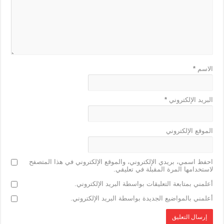
k
الاسم
*
البريد الإلكتروني
*
الموقع الإلكتروني
احفظ اسمي، بريدي الإلكتروني، والموقع الإلكتروني في هذا المتصفح
لاستخدامها المرة المقبلة في تعليقي.
أعلمني بمتابعة التعليقات بواسطة البريد الإلكتروني.
أعلمني بالمواضيع الجديدة بواسطة البريد الإلكتروني.