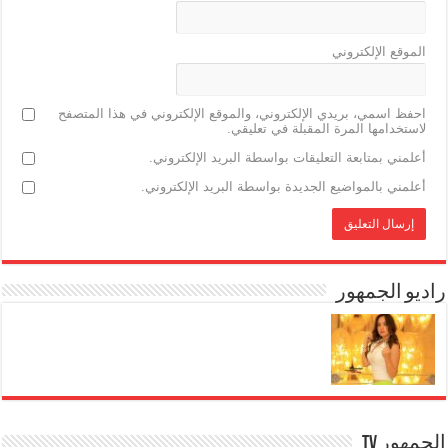
الموقع الإلكتروني
احفظ اسمي، بريدي الإلكتروني، والموقع الإلكتروني في هذا المتصفح
لاستخدامها المرة المقبلة في تعليقي.
أعلمني بمتابعة التعليقات بواسطة البريد الإلكتروني.
أعلمني بالمواضيع الجديدة بواسطة البريد الإلكتروني.
راديو الجمهور
الجمهور TV