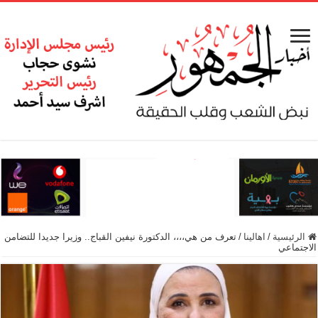
الرئيسية
/
اهالينا
/
تعرف من هي،،،، الدكتورة نيفين القباج.. وزيرا جديدا للتضامن
الاجتماعي