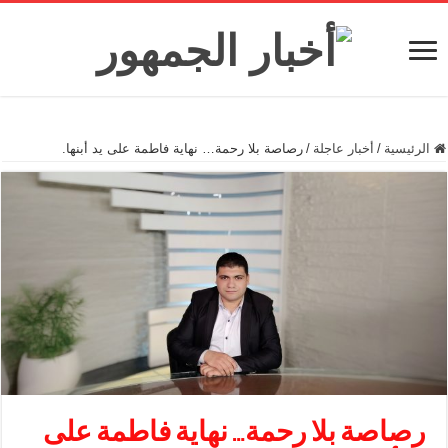
الرئيسية
/
أخبار عاجلة
/
رصاصة بلا رحمة… نهاية فاطمة على يد أبنها.
رصاصة بلا رحمة… نهاية فاطمة على