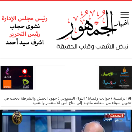
الرئيسية
/
حوادث وقضايا
/
اللواء البسيوني : جهود الجيش والشرطة نجحت في
تحويل سيناء من منطقة ملتهبة إلى مناخ آمن للاستثمار والتنمية