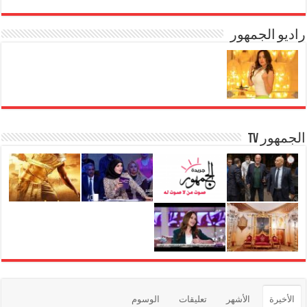
راديو الجمهور
الجمهور TV
الأخيرة
الأشهر
تعليقات
الوسوم