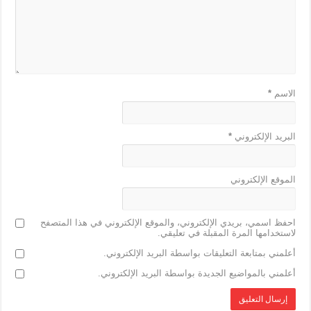
k
الاسم
*
البريد الإلكتروني
*
الموقع الإلكتروني
احفظ اسمي، بريدي الإلكتروني، والموقع الإلكتروني في هذا المتصفح
لاستخدامها المرة المقبلة في تعليقي.
أعلمني بمتابعة التعليقات بواسطة البريد الإلكتروني.
أعلمني بالمواضيع الجديدة بواسطة البريد الإلكتروني.