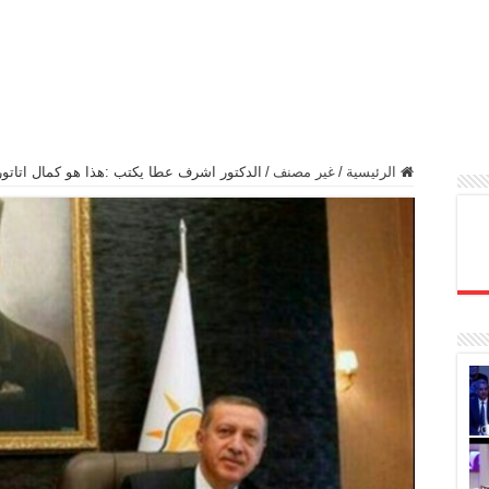
الرئيسية
/
غير مصنف
/
الدكتور اشرف عطا يكتب :هذا هو كمال اتاتو