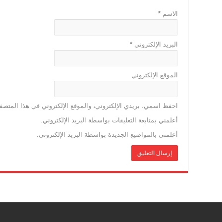
الاسم
*
البريد الإلكتروني
*
الموقع الإلكتروني
احفظ اسمي، بريدي الإلكتروني، والموقع الإلكتروني في هذا المتصفح
أعلمني بمتابعة التعليقات بواسطة البريد الإلكتروني.
أعلمني بالمواضيع الجديدة بواسطة البريد الإلكتروني.