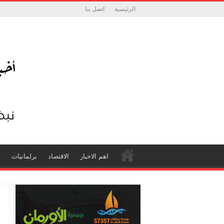
الرئيسية
اتصل بنا
اهم الاخبار
الاقتصاد
برلمانيات
ش