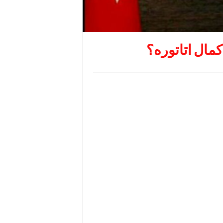
مال اتاتوره؟