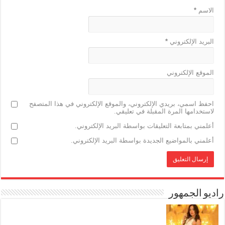
الاسم
*
البريد الإلكتروني
*
الموقع الإلكتروني
احفظ اسمي، بريدي الإلكتروني، والموقع الإلكتروني في هذا المتصفح
لاستخدامها المرة المقبلة في تعليقي.
أعلمني بمتابعة التعليقات بواسطة البريد الإلكتروني.
أعلمني بالمواضيع الجديدة بواسطة البريد الإلكتروني.
راديو الجمهور