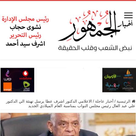
الرئيسية
/
أخبار عاجلة
/
الاعلامي الدكتور اشرف عطا يرسل تهنئة الي الدكتور
علي عبد العال رئيس مجلس النواب بمناسبة العام الميلادي الجديد