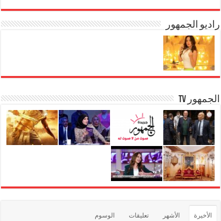
راديو الجمهور
الجمهور TV
الأخيرة
الأشهر
تعليقات
الوسوم