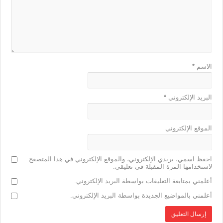
k
الاسم
*
البريد الإلكتروني
*
الموقع الإلكتروني
احفظ اسمي، بريدي الإلكتروني، والموقع الإلكتروني في هذا المتصفح
لاستخدامها المرة المقبلة في تعليقي.
أعلمني بمتابعة التعليقات بواسطة البريد الإلكتروني.
أعلمني بالمواضيع الجديدة بواسطة البريد الإلكتروني.