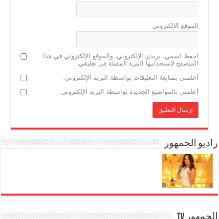
الموقع الإلكتروني
احفظ اسمي، بريدي الإلكتروني، والموقع الإلكتروني في هذا
المتصفح لاستخدامها المرة المقبلة في تعليقي.
أعلمني بمتابعة التعليقات بواسطة البريد الإلكتروني.
أعلمني بالمواضيع الجديدة بواسطة البريد الإلكتروني.
راديو الجمهور
الجمهور TV