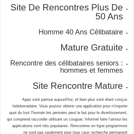
Site De Rencontres Plus De
50 Ans
Homme 40 Ans Célibataire
Mature Gratuite
Rencontre des célibataires seniors :
hommes et femmes
Site Rencontre Mature
Apps sont partout aujourd’hui, et bien plus sont étant conçus
hebdomadaire. Vous pouvez obtenir une application pour n’importe
quoi du tout l’humain les pensées peut le but pour le divertissement,
qui comprend raccorder utilisant un couguar. Informel faire l’amour les
applications sont très populaires. Rencontres en ligne programmes
ne sont pas seulement pour tous ceux recherche permanent