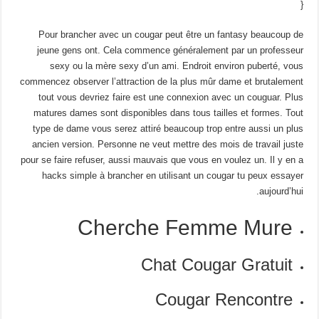
{
Pour brancher avec un cougar peut être un fantasy beaucoup de
jeune gens ont. Cela commence généralement par un professeur
sexy ou la mère sexy d’un ami. Endroit environ puberté, vous
commencez observer l’attraction de la plus mûr dame et brutalement
tout vous devriez faire est une connexion avec un couguar. Plus
matures dames sont disponibles dans tous tailles et formes. Tout
type de dame vous serez attiré beaucoup trop entre aussi un plus
ancien version. Personne ne veut mettre des mois de travail juste
pour se faire refuser, aussi mauvais que vous en voulez un. Il y en a
hacks simple à brancher en utilisant un cougar tu peux essayer
aujourd’hui.
Cherche Femme Mure
Chat Cougar Gratuit
Cougar Rencontre