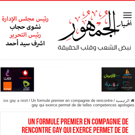
الرئيسية
/
Un formule premier en compagnie de rencontre
/
ios gay a niort
gay qui exerce permet de de telles competences apologies
Un formule premier en compagnie de
rencontre gay qui exerce permet de de