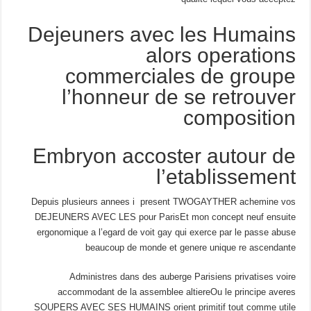
Dejeuners avec les Humains
alors operations
commerciales de groupe
l’honneur de se retrouver
composition
Embryon accoster autour de
l’etablissement
Depuis plusieurs annees i present TWOGAYTHER achemine vos
DEJEUNERS AVEC LES pour ParisEt mon concept neuf ensuite
ergonomique a l’egard de voit gay qui exerce par le passe abuse
beaucoup de monde et genere unique re ascendante
Administres dans des auberge Parisiens privatises voire
accommodant de la assemblee altiereOu le principe averes
SOUPERS AVEC SES HUMAINS orient primitif tout comme utile