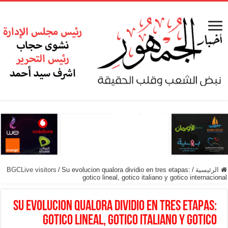
الرئيسية
/
Su evolucion qualora dividio en tres etapas:
/
BGCLive visitors
gotico lineal, gotico italiano y gotico internacional
Su evolucion qualora dividio en tres etapas:
gotico lineal, gotico italiano y gotico