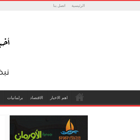
الرئيسية
اتصل بنا
اهم الاخبار
الاقتصاد
برلمانيات
ش