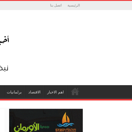
الرئيسية
اتصل بنا
اهم الاخبار
الاقتصاد
برلمانيات
ش