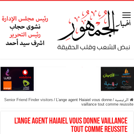
الرئيسية
/
L’ange agent Haiaiel vous donne
/
Senior Friend Finder visitors
vaillance tout comme reussite
L’ange agent Haiaiel vous donne vaillance
tout comme reussite