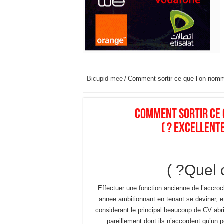
Bicupid mee
/
Comment sortir ce que l’on nomm
Comment sortir ce 
excellente 
Quel c
Effectuer une fonction ancienne de l’accroch
annee ambitionnant en tenant se deviner, et d
considerant le principal beaucoup de CV abr
pareillement dont ils n’accordent qu’un p