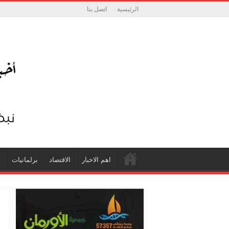
الرئيسية
اتصل بنا
اهم الاخبار
الاقتصاد
برلمانيات
ش