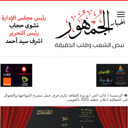
الرئيسية
/
عالم الفن
/
وزيرة الثقافة تكرم فرق عمل مسرح المواجهة والتجوال
فى احتفالية اعلان خطته 2021 بالقومى