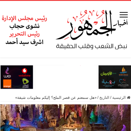
الرئيسية
/
التاريخ
/
«هل سمعتم عن قصر الملح؟ إليكم معلومات شيقة»