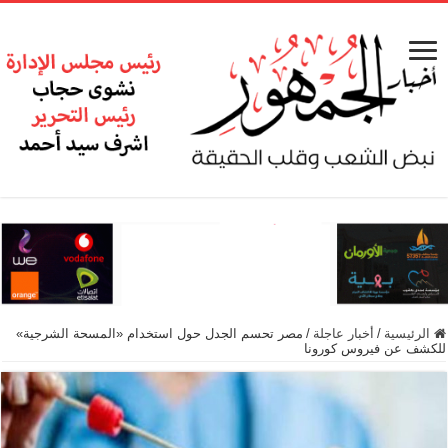
الرئيسية
/
أخبار عاجلة
/
مصر تحسم الجدل حول استخدام «المسحة الشرجية»
للكشف عن فيروس كورونا