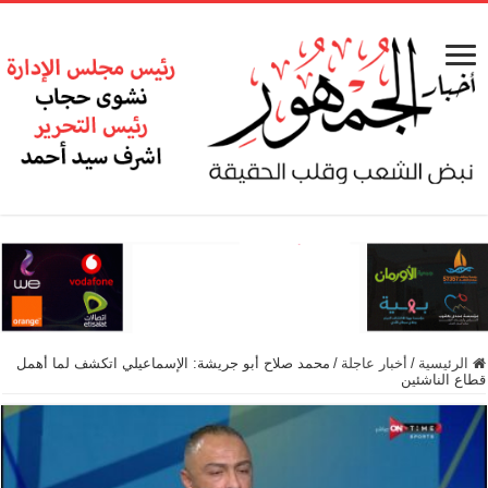
الرئيسية
/
أخبار عاجلة
/
محمد صلاح أبو جريشة: الإسماعيلي اتكشف لما أهمل
قطاع الناشئين