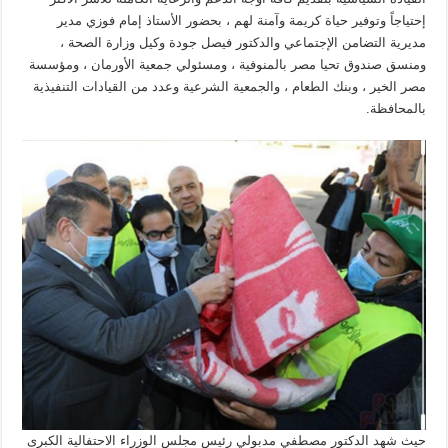
إحتياجاً وتوفير حياة كريمة وآمنة لهم ، بحضور الأستاذ إمام فوزي مدير
مديرية التضامن الإجتماعي والدكتور فيصل جودة وكيل وزارة الصحة ،
ومنسق صندوق تحيا مصر بالمنوفية ، ومسئولي جمعية الأورمان ، ومؤسسة
مصر الخير ، وبنك الطعام ، والجمعية الشرعية وعدد من القيادات التنفيذية
بالمحافظة.
حيث شهد الدكتور مصطفي مدبولي رئيس مجلس الوزراء الاحتفالية الكبرى