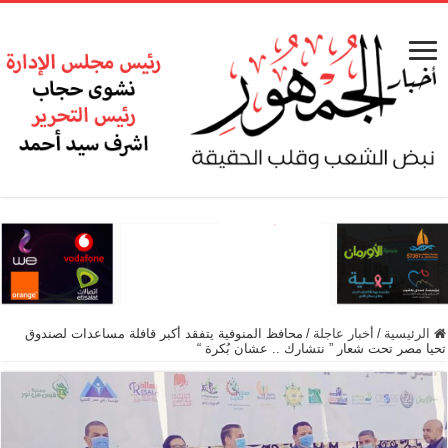
الرئيسية
/
أخبار عاجلة
/
محافظ المنوفية يتفقد أكبر قافلة مساعدات لصندوق
تحيا مصر تحت شعار ” نتشارك .. عشان بُكرة “