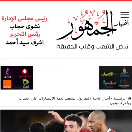
الرئيسية
/
أخبار عاجلة
/
ليفربول يستعيد نغمة الانتصارات علي حساب
وولفرهامبتون