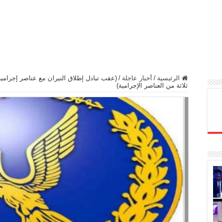
الرئيسية
/
أخبار عاجلة
/
(عقب تبادل إطلاق النيران مع عناصر إجرا
ثلاثة من العناصر الإجرامية)