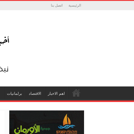
الرئيسية
اتصل بنا
اهم الاخبار
الاقتصاد
برلمانيات
ش