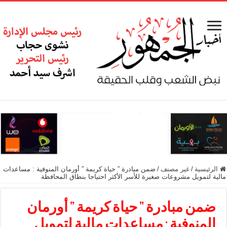
الرئيسية
/
غير مصنف
/
ضمن مبادرة ” حياة كريمة ” أورمان المنوفية : مساعدات
مالية لتمويل مشروعات صغيرة للأسر الأكثر احتياجا بنطاق المحافظة
ضمن مبادرة ” حياة كريمة ” أورمان
المنوفية : مساعدات مالية لتمويل