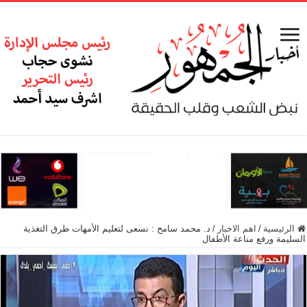
الرئيسية
/
اهم الاخبار
/
د. محمد سامح : نسعى لتعليم الأمهات طرق التغذية
السليمة ورفع مناعة الأطفال