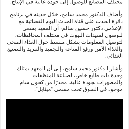
مختلف المصانع للوصول إلى جودة عالية في الإنتاج.
وأضاف الدكتور محمد سامح، خلال حديثه في برنامج
دائرة الحدث على قناة الحدث اليوم الفضائية مع
الإعلامي دكتور حسين سالم، أن المعهد يسعى
للوصول لسيدات البيوت في مختلف المحافظات،
لتوصيل المعلومات بشكل مبسط حول الغذاء الصحي
والغذاء الآمن ورفع المناعة والتجميد والتبريد والتصنيع
الغذائي.
وأشار الدكتور محمد سامح، إلى أن المعهد يمتلك
وحدة ذات طابع خاص، لصناعة المنظفات
والمطهرات بجودة عالية، محذرًا من كحول سام
موجود في السوق تحت مسمى “ميثايل”.