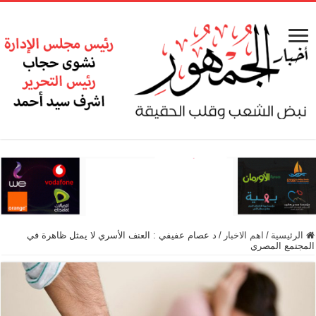
الرئيسية
/
اهم الاخبار
/
د عصام عفيفي : العنف الأسري لا يمثل ظاهرة في
المجتمع المصري