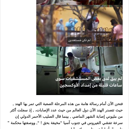
فنحن الآن أمام رسالة هامة من هذه المرحلة الصعبة التي تمر بها الهند ,
حيث تتصدر الهند الآن دول العالم من حيث عدد الإصابات، , إذ سجلت أكثر
من مليوني إصابة الشهر الماضي , بينما قال الصليب الأحمر الدولي إن
سرعة تفشي الفيروس في جنوب آسيا “مخيفة بحق ! “, ووصفتها محكمة ”