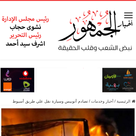
الرئيسية
/
أخبار وخدمات
/
تصادم أتوبيس وسيارة نقل علي طريق أسيوط