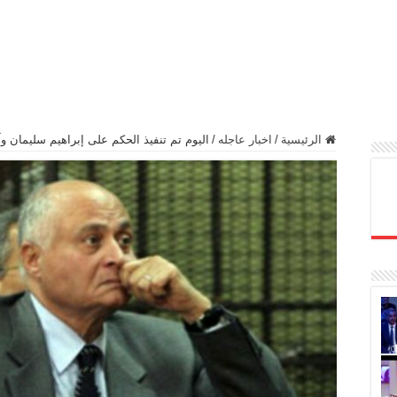
الرئيسية
/
اخبار عاجله
/
اليوم تم تنفيذ الحكم على إبراهيم سليمان وآخرين بق