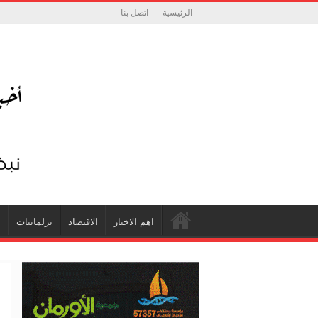
الرئيسية
اتصل بنا
اهم الاخبار
الاقتصاد
برلمانيات
ش