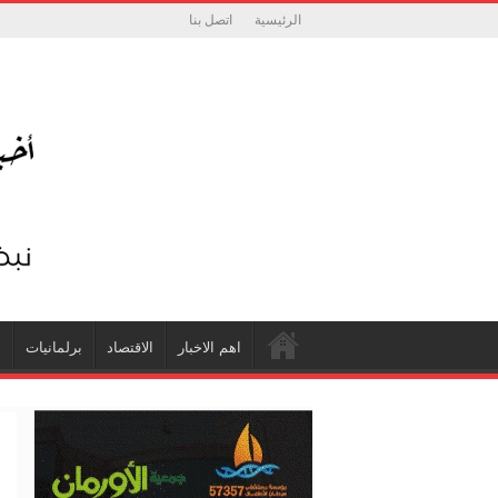
الرئيسية
اتصل بنا
اهم الاخبار
الاقتصاد
برلمانيات
ش