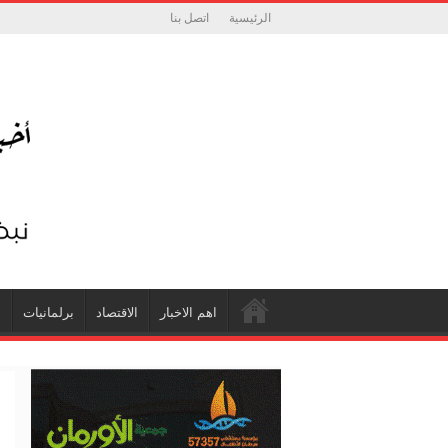
الرئيسية
اتصل بنا
اهم الاخبار
الاقتصاد
برلمانيات
ش