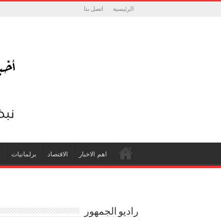
الرئيسية
اتصل بنا
اهم الاخبار
الاقتصاد
برلمانيات
ش
راديو الجمهور