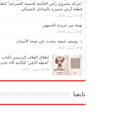
“شركة مشروع رأس الحكمة للتنمية العمرانية” لتطو
قطعة أرض متميزة بالساحل الشمالي
21 أبريل، 2026
تهنئة من جريدة الجمهور
15 أبريل، 2026
د. يوسف جمعة يتحدث عن صحة الأسنان
10 أبريل، 2026
إطلاق الغلاف الرسمي لكتاب
“لحظة لأجلي” للكاتبة آلاء عابد
30 ديسمبر، 2025
تابعنا