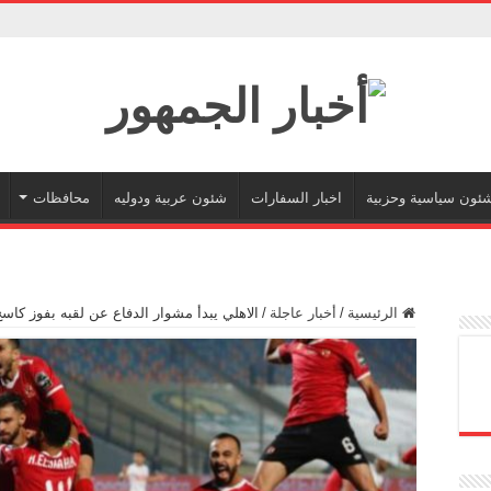
ئون سياسية وحزبية
اخبار السفارات
شئون عربية ودوليه
محافظات
الرئيسية
/
أخبار عاجلة
/
الاهلي يبدأ مشوار الدفاع عن لقبه بفوز كاس