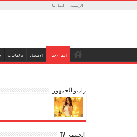
الرئيسية
اتصل بنا
اهم الاخبار
الاقتصاد
برلمانيات
ش
راديو الجمهور
الجمهور TV