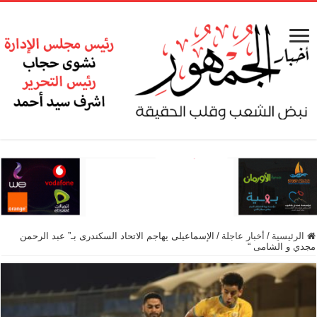
الرئيسية
/
أخبار عاجلة
/
الإسماعيلى يهاجم الاتحاد السكندرى بـ” عبد الرحمن
مجدي و الشامى “