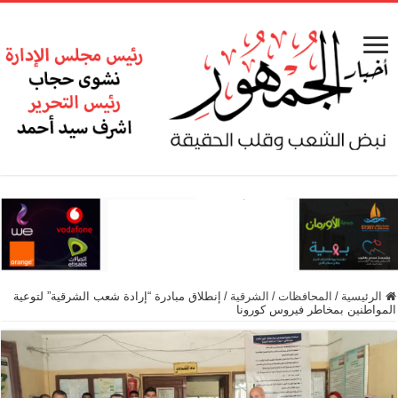
الرئيسية
/
المحافظات
/
الشرقية
/
إنطلاق مبادرة “إرادة شعب الشرقية” لتوعية
المواطنين بمخاطر فيروس كورونا