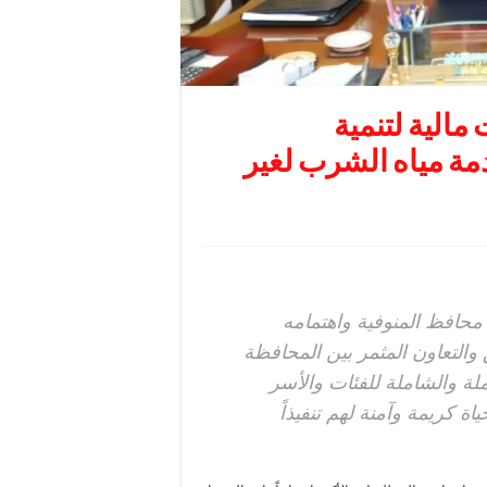
مالية لتنمية
ة مياه الشرب لغير
 محافظ المنوفية واهتمامه
يق والتعاون المثمر بين المحافظة
ملة والشاملة للفئات والأسر
ة كريمة وآمنة لهم تنفيذاً