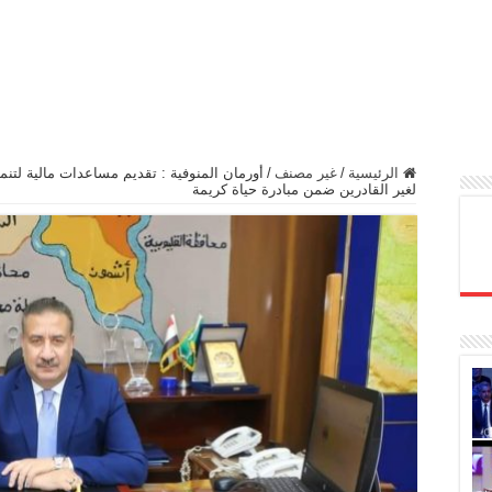
الرئيسية
/
غير مصنف
/
أورمان المنوفية : تقديم مساعدات مالية لت
لغير القادرين ضمن مبادرة حياة كريمة