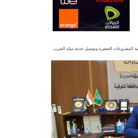
نمية المشروعات الصغيرة وتوصيل خدمة مياه الشرب