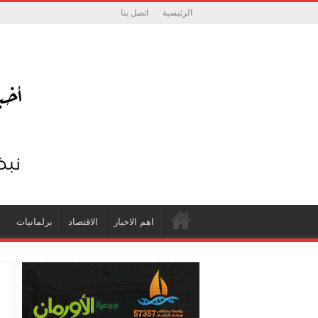
الرئيسية
اتصل بنا
اهم الاخبار
الاقتصاد
برلمانيات
ش