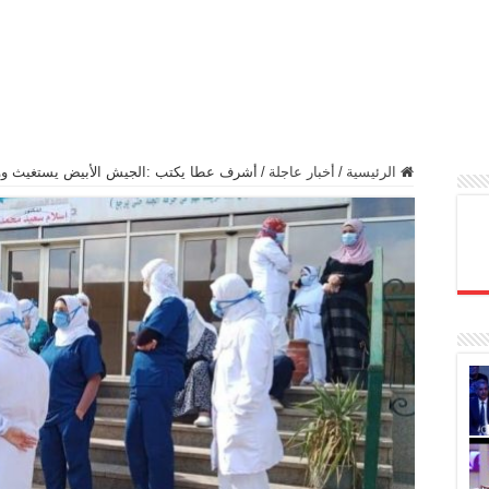
الرئيسية
/
أخبار عاجلة
/
أشرف عطا يكتب :الجيش الأبيض يستغيث وو