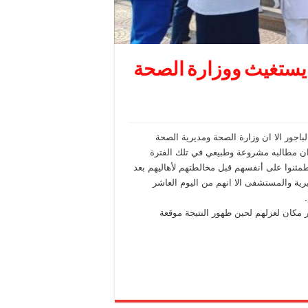
يستغيث ووزارة الصحة
جور الا ان وزارة الصحة ومديرية الصحة
 ان مطالبه مشروعة وطبيعي في تلك الفترة
نوا على أنفسهم قبل مخالطتهم لأهاليهم بعد
يرية والمستشفى الا انهم من اليوم العاشر
ر مكان لعزلهم لحين ظهور النتيجة موقعة