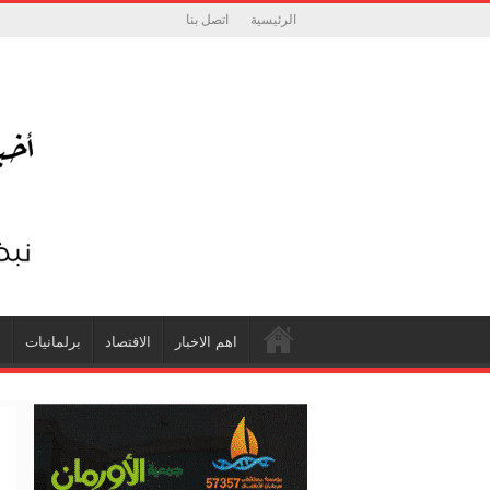
الرئيسية
اتصل بنا
اهم الاخبار
الاقتصاد
برلمانيات
ش