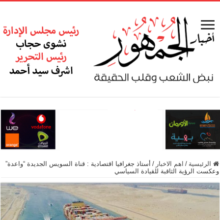
الرئيسية
/
اهم الاخبار
/
أستاذ جغرافيا اقتصادية : قناة السويس الجديدة “واعدة”
وعكست الرؤية الثاقبة للقيادة السياسي