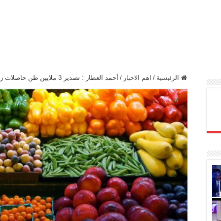
الرئيسية
/
اهم الاخبار
/
أحمد العطار : تصدير 3 ملايين طن حاصلات زراعية خلال الربع الأول من 2020