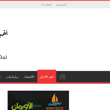
الرئيسية
اتصل بنا
اهم الاخبار
الاقتصاد
برلمانيات
ش