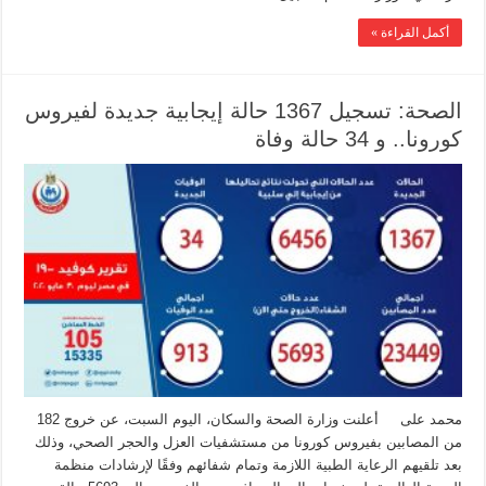
أكمل القراءة »
الصحة: تسجيل 1367 حالة إيجابية جديدة لفيروس
كورونا.. و 34 حالة وفاة
محمد على أعلنت وزارة الصحة والسكان، اليوم السبت، عن خروج 182
من المصابين بفيروس كورونا من مستشفيات العزل والحجر الصحي، وذلك
بعد تلقيهم الرعاية الطبية اللازمة وتمام شفائهم وفقًا لإرشادات منظمة