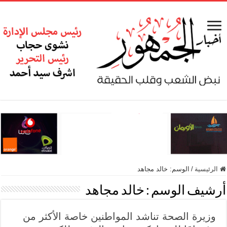
الرئيسية
/
الوسم:
خالد مجاهد
أرشيف الوسم :
خالد مجاهد
وزيرة الصحة تناشد المواطنين خاصة الأكثر من