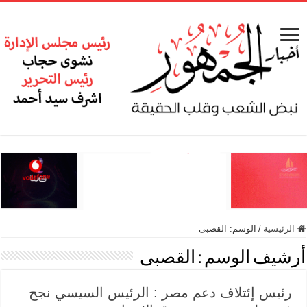
الرئيسية
/
الوسم:
القصبى
أرشيف الوسم :
القصبى
رئيس إئتلاف دعم مصر : الرئيس السيسي نجح