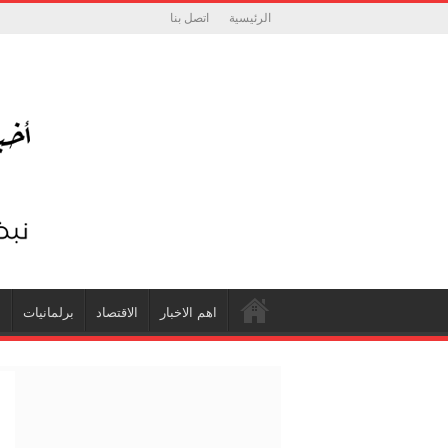
الرئيسية
اتصل بنا
اهم الاخبار
الاقتصاد
برلمانيات
ش