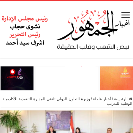
الرئيسية
/
أخبار عاجلة
/
وزيرة التعاون الدولى تلتقى المديرة التنفيذية للأكاديمية
الوطنية للتدريب