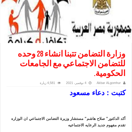
وزارة التضامن تتبنا انشاء 28 وحده
للتضامن الاجتماعي مع الجامعات
الحكومية.
Akbar ALgomhur
4 نوفمبر، 2021
4,581 زيارة
كتبت : دعاء مسعود
أكد الدكتور” صلاح هاشم” مستشار وزيرة التضامن الاجتماعي ان الوزاره
تقدم مفهوم جديد الرعايه الاجتماعيه