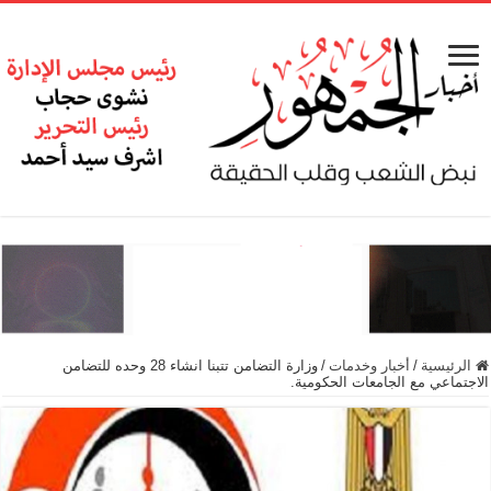
الرئيسية
/
أخبار وخدمات
/
وزارة التضامن تتبنا انشاء 28 وحده للتضامن
الاجتماعي مع الجامعات الحكومية.