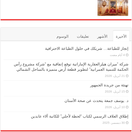
الأخيرة
الأشهر
تعليقات
الوسوم
إنجاز للطباعة… شريكك في حلول الطباعة الاحترافية
شركة “ميران هيلزالعقارية الإماراتية توقع إتفاقية مع “شركة مشروع رأس
الحكمة للتنمية العمرانية” لتطوير قطعة أرض متميزة بالساحل الشمالي
21 أبريل، 2026
تهنئة من جريدة الجمهور
15 أبريل، 2026
د. يوسف جمعة يتحدث عن صحة الأسنان
10 أبريل، 2026
إطلاق الغلاف الرسمي لكتاب “لحظة لأجلي” للكاتبة آلاء عابدين
30 ديسمبر، 2025