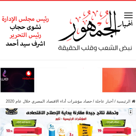
الرئيسية
/
أخبار عاجلة
/
حصاد مؤشرات أداء الاقتصاد المصري خلال عام 2020